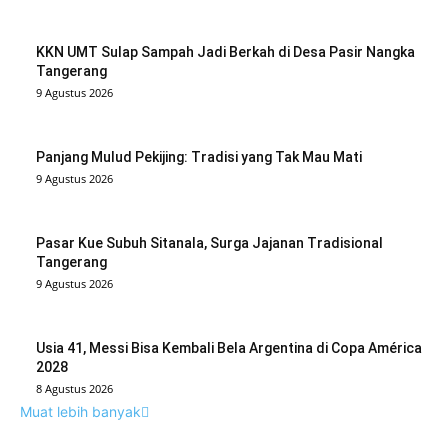
KKN UMT Sulap Sampah Jadi Berkah di Desa Pasir Nangka
Tangerang
9 Agustus 2026
Panjang Mulud Pekijing: Tradisi yang Tak Mau Mati
9 Agustus 2026
Pasar Kue Subuh Sitanala, Surga Jajanan Tradisional
Tangerang
9 Agustus 2026
Usia 41, Messi Bisa Kembali Bela Argentina di Copa América
2028
8 Agustus 2026
Muat lebih banyak