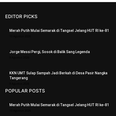
EDITOR PICKS
Merah Putih Mulai Semarak di Tangsel Jelang HUT RI ke-81
10 Agustus 2026
Jorge Messi Pergi, Sosok di Balik Sang Legenda
9 Agustus 2026
KKN UMT Sulap Sampah Jadi Berkah di Desa Pasir Nangka
Tangerang
9 Agustus 2026
POPULAR POSTS
Merah Putih Mulai Semarak di Tangsel Jelang HUT RI ke-81
10 Agustus 2026