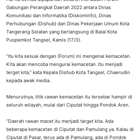
Gabungan Perangkat Daerah 2022 antara Dinas
Komunikasi dan Informatika (Diskominfo), Dinas
Perhubungan (Dishub) dan Dinas Pekerjaan Umum Kota
Tangerang Selatan yang berlangsung di Balai Kota
Puspemkot Tangsel, Kamis (17/3).
“Itu kita sesuai dengan (Forum) ini mengenai kemacetan.
Kita akan mencoba mengurai kemacetan. Itu menjadi
terget kita,” kata Kepala Dishub Kota Tangsel, Chaerudin
kepada awak media.
Menurutnya, titik rawan kemacetan itu tersebar hampir di
seluruh wilayah, mulai dari Ciputat hingga Pondok Aren.
“Daerah rawan macet itu menjadi target kita. Ada
beberapa kemacetan di Ciputat dan Pamulang ya. Kalau di
Ciputat di Pasar, terus ada di Pamulang, ada di Pondok