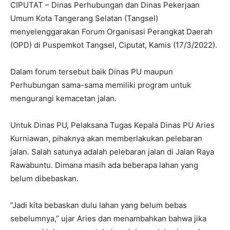
CIPUTAT – Dinas Perhubungan dan Dinas Pekerjaan
Umum Kota Tangerang Selatan (Tangsel)
menyelenggarakan Forum Organisasi Perangkat Daerah
(OPD) di Puspemkot Tangsel, Ciputat, Kamis (17/3/2022).
Dalam forum tersebut baik Dinas PU maupun
Perhubungan sama-sama memiliki program untuk
mengurangi kemacetan jalan.
Untuk Dinas PU, Pelaksana Tugas Kepala Dinas PU Aries
Kurniawan, pihaknya akan memberlakukan pelebaran
jalan. Salah satunya adalah pelebaran jalan di Jalan Raya
Rawabuntu. Dimana masih ada beberapa lahan yang
belum dibebaskan.
”Jadi kita bebaskan dulu lahan yang belum bebas
sebelumnya,” ujar Aries dan menambahkan bahwa jika