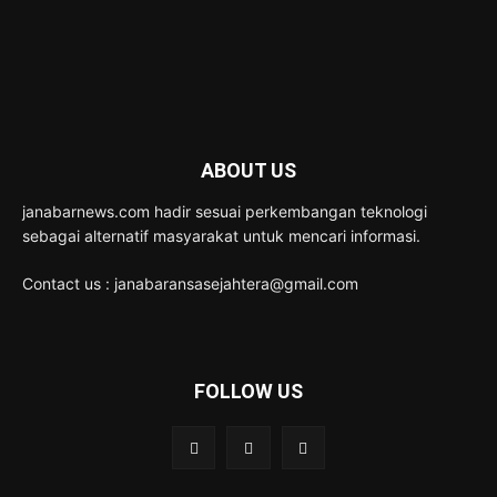
ABOUT US
janabarnews.com hadir sesuai perkembangan teknologi
sebagai alternatif masyarakat untuk mencari informasi.
Contact us : janabaransasejahtera@gmail.com
FOLLOW US