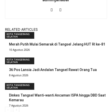
RELATED ARTICLES
KOTA TANGERANG
SELATAN
Merah Putih Mulai Semarak di Tangsel Jelang HUT RI ke-81
10 Agustus 2026
KOTA TANGERANG
SELATAN
36 Pos Lansia Jadi Andalan Tangsel Rawat Orang Tua
8 Agustus 2026
KOTA TANGERANG
SELATAN
Dinkes Tangsel Wanti-wanti Ancaman ISPA hingga DBD Saat
Kemarau
7 Agustus 2026