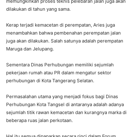
memungkinkan proses teknis pelebaran jalan juga akan
dilakukan di tahun yang sama.
Kerap terjadi kemacetan di perempatan, Aries juga
menambahkan bahwa pembenahan perempatan jalan
juga akan dilakukan. Salah satunya adalah perempatan
Maruga dan Jelupang.
Sementara Dinas Perhubungan memiliki sejumlah
pekerjaan rumah atau PR dalam mengatur sektor
perhubungan di Kota Tangerang Selatan.
Permasalahan utama yang menjadi fokus bagi Dinas
Perhubungan Kota Tangsel di antaranya adalah adanya
sejumlah titik rawan kemacetan dan kurangnya marka di
beberapa ruas jalan perkotaan.
Hal itu semua dipaparkan secara rinci dalam Forum