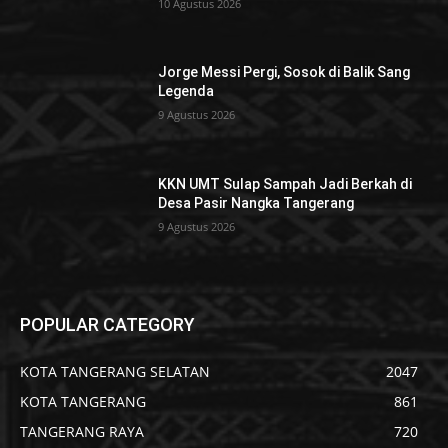
10 Agustus 2026
Jorge Messi Pergi, Sosok di Balik Sang
Legenda
9 Agustus 2026
KKN UMT Sulap Sampah Jadi Berkah di
Desa Pasir Nangka Tangerang
9 Agustus 2026
POPULAR CATEGORY
KOTA TANGERANG SELATAN
2047
KOTA TANGERANG
861
TANGERANG RAYA
720