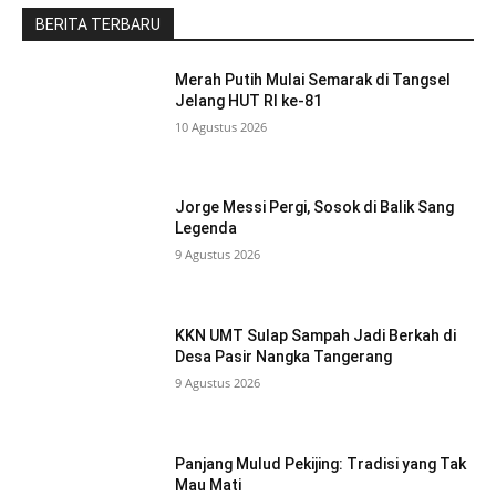
BERITA TERBARU
Merah Putih Mulai Semarak di Tangsel
Jelang HUT RI ke-81
10 Agustus 2026
Jorge Messi Pergi, Sosok di Balik Sang
Legenda
9 Agustus 2026
KKN UMT Sulap Sampah Jadi Berkah di
Desa Pasir Nangka Tangerang
9 Agustus 2026
Panjang Mulud Pekijing: Tradisi yang Tak
Mau Mati