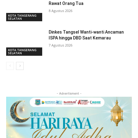
Rawat Orang Tua
8 Agustus 2026
KOTA TANGERANG
SELATAN
Dinkes Tangsel Wanti-wanti Ancaman
ISPA hingga DBD Saat Kemarau
7 Agustus 2026
KOTA TANGERANG
SELATAN
- Advertisment -