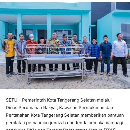
SETU – Pemerintah Kota Tangerang Selatan melalui
Dinas Perumahan Rakyat, Kawasan Permukiman dan
Pertanahan Kota Tangerang Selatan memberikan bantuan
peralatan pemandian jenazah dan tenda pemakaman bagi