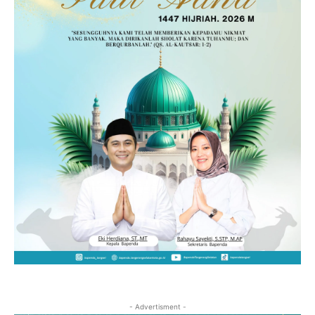
- Advertisment -