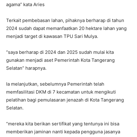
agama” kata Aries
Terkait pembebasan lahan, pihaknya berharap di tahun
2024 sudah dapat memanfaatkan 20 hektare lahan yang
menjadi target di kawasan TPU Sari Mulya.
“saya berharap di 2024 dan 2025 sudah mulai kita
gunakan menjadi aset Pemerintah Kota Tangerang
Selatan” harapnya.
Ia melanjutkan, sebelumnya Pemerintah telah
memfasilitasi DKM di 7 kecamatan untuk mengikuti
pelatihan bagi pemulasaran jenazah di Kota Tangerang
Selatan.
“mereka kita berikan sertifikat yang tentunya ini bisa
memberikan jaminan nanti kepada pengguna jasanya