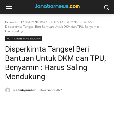
Beranda
TANGERANG RAYA
KOTA TANGERANG SELATAN
Disperkimta Tangsel Beri Bantuan Untuk DKM dan TPU, Benyamin :
Harus Saling...
KOTA TANGERANG SELATAN
Disperkimta Tangsel Beri
Bantuan Untuk DKM dan TPU,
Benyamin : Harus Saling
Mendukung
By
adminjanabar
3 November 2022