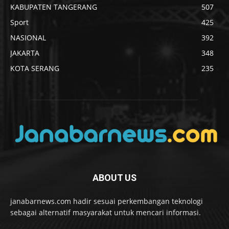
KABUPATEN TANGERANG
507
Sport
425
NASIONAL
392
JAKARTA
348
KOTA SERANG
235
ABOUT US
janabarnews.com hadir sesuai perkembangan teknologi
sebagai alternatif masyarakat untuk mencari informasi.