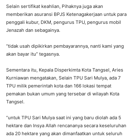
Selain sertifikat keahlian, Pihaknya juga akan
memberikan asuransi BPJS Ketenagakerjaan untuk para
penggali kubur, DKM, pengurus TPU, pengurus mobil
Jenazah dan sebagainya.
“tidak usah dipikirkan pembayarannya, nanti kami yang
akan bayar itu” tegasnya.
Sementara itu, Kepala Disperkimta Kota Tangsel, Aries
Kurniawan mengatakan, Selain TPU Sari Mulya, ada 7
TPU milik pemerintah kota dan 166 lokasi tempat
pemakan bukan umum yang tersebar di wilayah Kota
Tangsel.
“untuk TPU Sari Mulya saat ini yang baru diolah ada 5
hektare dan Insya Allah rencananya secara keseluruhan
ada 20 hektare yang akan dimanfaatkan untuk seluruh