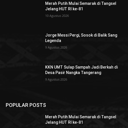
Merah Putih Mulai Semarak di Tangsel
Jelang HUT RI ke-81
10 Agustus 2026
Jorge Messi Pergi, Sosok di Balik Sang
Legenda
9 Agustus 2026
KKN UMT Sulap Sampah Jadi Berkah di
Desa Pasir Nangka Tangerang
9 Agustus 2026
POPULAR POSTS
Merah Putih Mulai Semarak di Tangsel
Jelang HUT RI ke-81