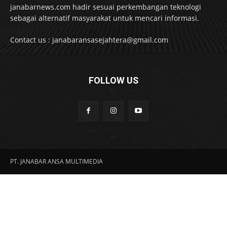
janabarnews.com hadir sesuai perkembangan teknologi
sebagai alternatif masyarakat untuk mencari informasi.
Contact us : janabaransasejahtera@gmail.com
FOLLOW US
PT. JANABAR ANSA MULTIMEDIA