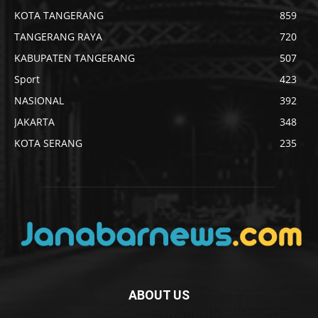
KOTA TANGERANG
859
TANGERANG RAYA
720
KABUPATEN TANGERANG
507
Sport
423
NASIONAL
392
JAKARTA
348
KOTA SERANG
235
ABOUT US