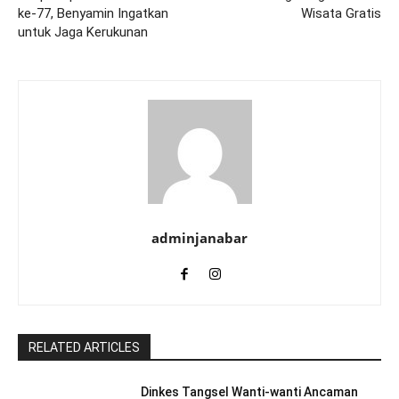
ke-77, Benyamin Ingatkan
Wisata Gratis
untuk Jaga Kerukunan
adminjanabar
RELATED ARTICLES
Dinkes Tangsel Wanti-wanti Ancaman