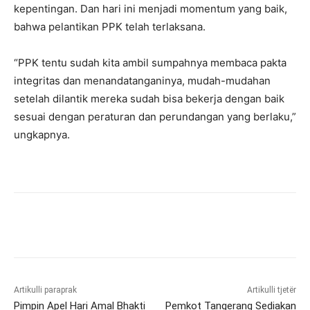
kepentingan. Dan hari ini menjadi momentum yang baik,
bahwa pelantikan PPK telah terlaksana.
“PPK tentu sudah kita ambil sumpahnya membaca pakta
integritas dan menandatanganinya, mudah-mudahan
setelah dilantik mereka sudah bisa bekerja dengan baik
sesuai dengan peraturan dan perundangan yang berlaku,”
ungkapnya.
Artikulli paraprak
Artikulli tjetër
Pimpin Apel Hari Amal Bhakti
Pemkot Tangerang Sediakan