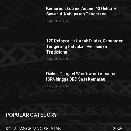
Kemarau Ekstrem Ancam 43 Hektare
Sawah di Kabupaten Tangerang
7 Agustus 2026
120 Pelopor Hak Anak Dilatih, Kabupaten
Tangerang Hidupkan Permainan
Tradisional
7 Agustus 2026
Dinkes Tangsel Wanti-wanti Ancaman
ISPA hingga DBD Saat Kemarau
7 Agustus 2026
POPULAR CATEGORY
KOTA TANGERANG SELATAN
2045