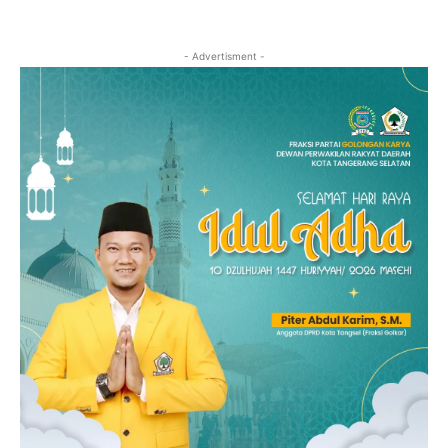
- Advertisment -