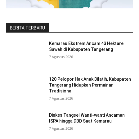
BERITA TERBARU
Kemarau Ekstrem Ancam 43 Hektare
Sawah di Kabupaten Tangerang
7 Agustus 2026
120 Pelopor Hak Anak Dilatih, Kabupaten
Tangerang Hidupkan Permainan
Tradisional
7 Agustus 2026
Dinkes Tangsel Wanti-wanti Ancaman
ISPA hingga DBD Saat Kemarau
7 Agustus 2026