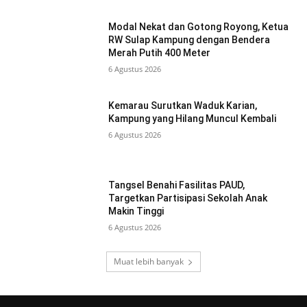
Modal Nekat dan Gotong Royong, Ketua
RW Sulap Kampung dengan Bendera
Merah Putih 400 Meter
6 Agustus 2026
Kemarau Surutkan Waduk Karian,
Kampung yang Hilang Muncul Kembali
6 Agustus 2026
Tangsel Benahi Fasilitas PAUD,
Targetkan Partisipasi Sekolah Anak
Makin Tinggi
6 Agustus 2026
Muat lebih banyak