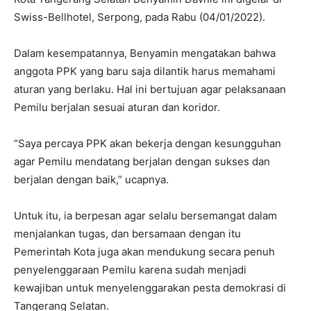
Swiss-Bellhotel, Serpong, pada Rabu (04/01/2022).
Dalam kesempatannya, Benyamin mengatakan bahwa
anggota PPK yang baru saja dilantik harus memahami
aturan yang berlaku. Hal ini bertujuan agar pelaksanaan
Pemilu berjalan sesuai aturan dan koridor.
“Saya percaya PPK akan bekerja dengan kesungguhan
agar Pemilu mendatang berjalan dengan sukses dan
berjalan dengan baik,” ucapnya.
Untuk itu, ia berpesan agar selalu bersemangat dalam
menjalankan tugas, dan bersamaan dengan itu
Pemerintah Kota juga akan mendukung secara penuh
penyelenggaraan Pemilu karena sudah menjadi
kewajiban untuk menyelenggarakan pesta demokrasi di
Tangerang Selatan.