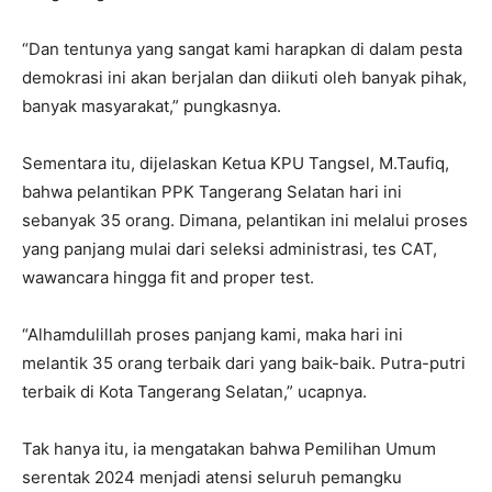
“Dan tentunya yang sangat kami harapkan di dalam pesta
demokrasi ini akan berjalan dan diikuti oleh banyak pihak,
banyak masyarakat,” pungkasnya.
Sementara itu, dijelaskan Ketua KPU Tangsel, M.Taufiq,
bahwa pelantikan PPK Tangerang Selatan hari ini
sebanyak 35 orang. Dimana, pelantikan ini melalui proses
yang panjang mulai dari seleksi administrasi, tes CAT,
wawancara hingga fit and proper test.
“Alhamdulillah proses panjang kami, maka hari ini
melantik 35 orang terbaik dari yang baik-baik. Putra-putri
terbaik di Kota Tangerang Selatan,” ucapnya.
Tak hanya itu, ia mengatakan bahwa Pemilihan Umum
serentak 2024 menjadi atensi seluruh pemangku