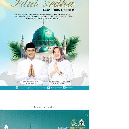
- Advertisment -