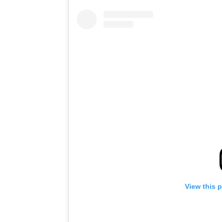
View this 