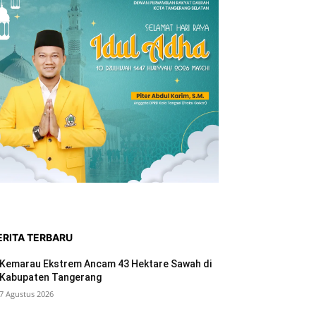
ERITA TERBARU
Kemarau Ekstrem Ancam 43 Hektare Sawah di
Kabupaten Tangerang
7 Agustus 2026