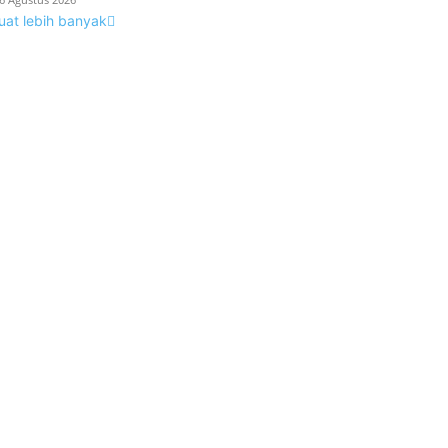
uat lebih banyak