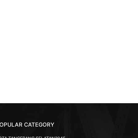
OPULAR CATEGORY