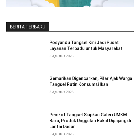
BERITA TERBARU
Posyandu Tangsel Kini Jadi Pusat
Layanan Terpadu untuk Masyarakat
5 Agustus 2026
Gemarikan Digencarkan, Pilar Ajak Warga
Tangsel Rutin Konsumsi Ikan
5 Agustus 2026
Pemkot Tangsel Siapkan Galeri UMKM
Baru, Produk Unggulan Bakal Dipajang di
Lantai Dasar
5 Agustus 2026