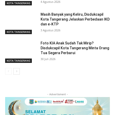
4 Agustus 2026
KOTA TANGERANG
Masih Banyak yang Keliru, Disdukcapil
Kota Tangerang Jelaskan Perbedaan IKD
dan e-KTP
3 Agustus 2026
KOTA TANGERANG
Foto KIA Anak Sudah Tak Mirip?
Disdukcapil Kota Tangerang Minta Orang
Tua Segera Perbarui
30 Juli 2026
KOTA TANGERANG
- Advertisment -