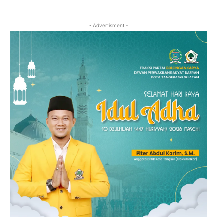
- Advertisment -