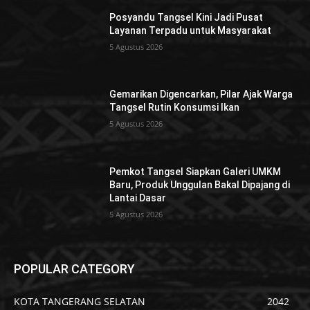
Posyandu Tangsel Kini Jadi Pusat
Layanan Terpadu untuk Masyarakat
5 Agustus 2026
Gemarikan Digencarkan, Pilar Ajak Warga
Tangsel Rutin Konsumsi Ikan
5 Agustus 2026
Pemkot Tangsel Siapkan Galeri UMKM
Baru, Produk Unggulan Bakal Dipajang di
Lantai Dasar
5 Agustus 2026
POPULAR CATEGORY
KOTA TANGERANG SELATAN
2042