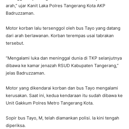
arah,” ujar Kanit Laka Polres Tangerang Kota AKP
Badruzzaman.
Motor korban lalu tersenggol oleh bus Tayo yang datang
dari arah berlawanan. Korban terempas usai tabrakan
tersebut.
“Mengalami luka dan meninggal dunia di TKP selanjutnya
dibawa ke kamar jenazah RSUD Kabupaten Tangerang,”
jelas Badruzzaman.
Motor yang dikendarai korban dan bus Tayo mengalami
kerusakan. Saat ini, kedua kendaraan itu sudah dibawa ke
Unit Gakkum Polres Metro Tangerang Kota.
Sopir bus Tayo, M, telah diamankan polisi. Ia kini tengah
diperiksa.