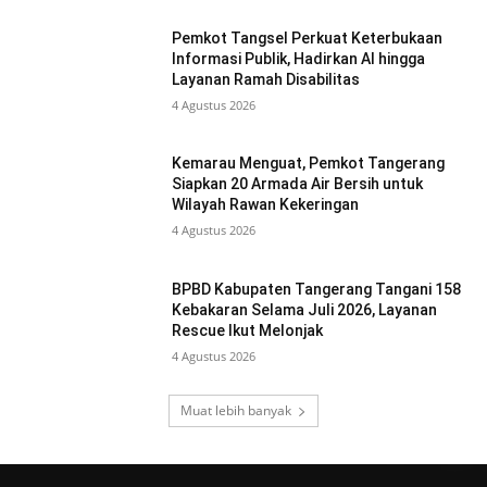
Pemkot Tangsel Perkuat Keterbukaan
Informasi Publik, Hadirkan AI hingga
Layanan Ramah Disabilitas
4 Agustus 2026
Kemarau Menguat, Pemkot Tangerang
Siapkan 20 Armada Air Bersih untuk
Wilayah Rawan Kekeringan
4 Agustus 2026
BPBD Kabupaten Tangerang Tangani 158
Kebakaran Selama Juli 2026, Layanan
Rescue Ikut Melonjak
4 Agustus 2026
Muat lebih banyak