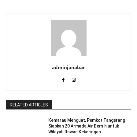
adminjanabar
RELATED ARTICLES
Kemarau Menguat, Pemkot Tangerang
Siapkan 20 Armada Air Bersih untuk
Wilayah Rawan Kekeringan