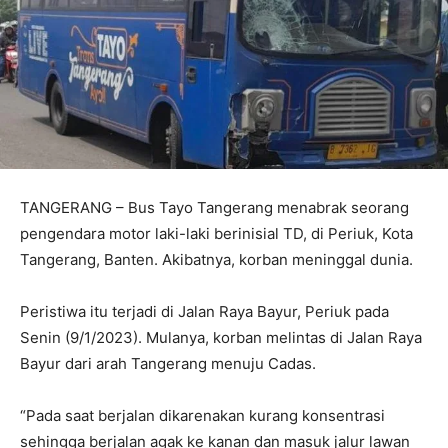
TANGERANG – Bus Tayo Tangerang menabrak seorang
pengendara motor laki-laki berinisial TD, di Periuk, Kota
Tangerang, Banten. Akibatnya, korban meninggal dunia.
Peristiwa itu terjadi di Jalan Raya Bayur, Periuk pada
Senin (9/1/2023). Mulanya, korban melintas di Jalan Raya
Bayur dari arah Tangerang menuju Cadas.
“Pada saat berjalan dikarenakan kurang konsentrasi
sehingga berjalan agak ke kanan dan masuk jalur lawan