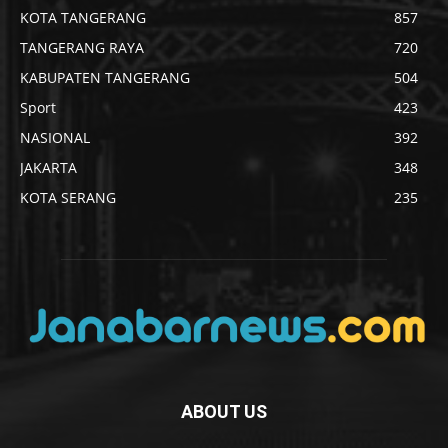
KOTA TANGERANG
857
TANGERANG RAYA
720
KABUPATEN TANGERANG
504
Sport
423
NASIONAL
392
JAKARTA
348
KOTA SERANG
235
ABOUT US