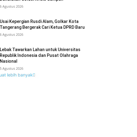
6 Agustus 2026
Usai Kepergian Rusdi Alam, Golkar Kota
Tangerang Bergerak Cari Ketua DPRD Baru
6 Agustus 2026
Lebak Tawarkan Lahan untuk Universitas
Republik Indonesia dan Pusat Olahraga
Nasional
5 Agustus 2026
uat lebih banyak