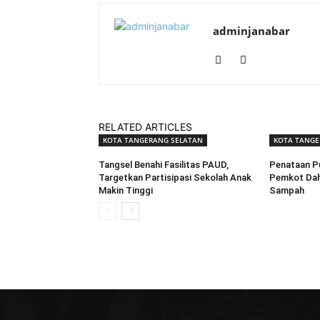
adminjanabar
RELATED ARTICLES
KOTA TANGERANG SELATAN
KOTA TANGE
Tangsel Benahi Fasilitas PAUD,
Penataan P
Targetkan Partisipasi Sekolah Anak
Pemkot Dahu
Makin Tinggi
Sampah