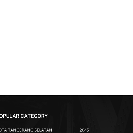
OPULAR CATEGORY
OTA TANGERANG SELATAN
2045