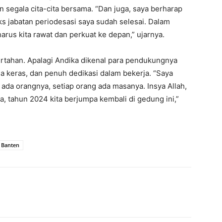
 segala cita-cita bersama. “Dan juga, saya berharap
ks jabatan periodesasi saya sudah selesai. Dalam
arus kita rawat dan perkuat ke depan,” ujarnya.
ertahan. Apalagi Andika dikenal para pendukungnya
a keras, dan penuh dedikasi dalam bekerja. “Saya
 ada orangnya, setiap orang ada masanya. Insya Allah,
ua, tahun 2024 kita berjumpa kembali di gedung ini,”
 Banten