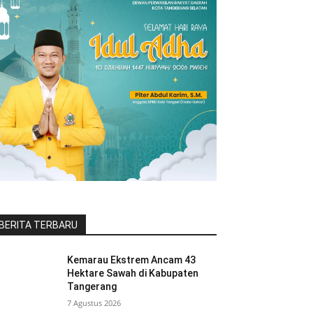
BERITA TERBARU
Kemarau Ekstrem Ancam 43
Hektare Sawah di Kabupaten
Tangerang
7 Agustus 2026