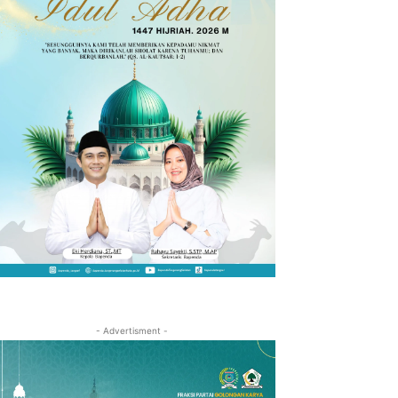
- Advertisment -