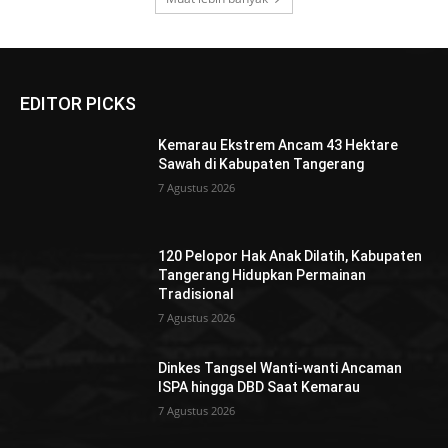
EDITOR PICKS
Kemarau Ekstrem Ancam 43 Hektare
Sawah di Kabupaten Tangerang
7 Agustus 2026
120 Pelopor Hak Anak Dilatih, Kabupaten
Tangerang Hidupkan Permainan
Tradisional
7 Agustus 2026
Dinkes Tangsel Wanti-wanti Ancaman
ISPA hingga DBD Saat Kemarau
7 Agustus 2026