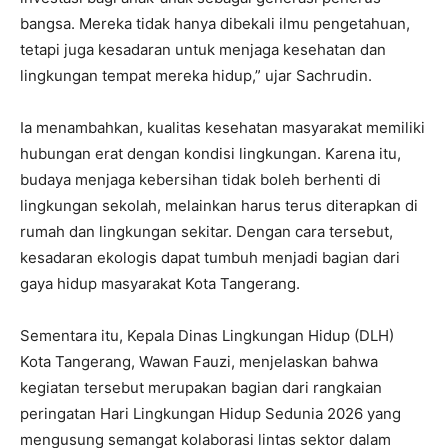
bangsa. Mereka tidak hanya dibekali ilmu pengetahuan,
tetapi juga kesadaran untuk menjaga kesehatan dan
lingkungan tempat mereka hidup,” ujar Sachrudin.
Ia menambahkan, kualitas kesehatan masyarakat memiliki
hubungan erat dengan kondisi lingkungan. Karena itu,
budaya menjaga kebersihan tidak boleh berhenti di
lingkungan sekolah, melainkan harus terus diterapkan di
rumah dan lingkungan sekitar. Dengan cara tersebut,
kesadaran ekologis dapat tumbuh menjadi bagian dari
gaya hidup masyarakat Kota Tangerang.
Sementara itu, Kepala Dinas Lingkungan Hidup (DLH)
Kota Tangerang, Wawan Fauzi, menjelaskan bahwa
kegiatan tersebut merupakan bagian dari rangkaian
peringatan Hari Lingkungan Hidup Sedunia 2026 yang
mengusung semangat kolaborasi lintas sektor dalam