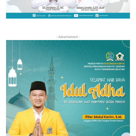
- Advertisment -