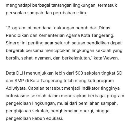
menghadapi berbagai tantangan lingkungan, termasuk
persoalan sampah dan perubahan iklim.
“Program ini mendapat dukungan penuh dari Dinas
Pendidikan dan Kementerian Agama Kota Tangerang.
Sinergi ini penting agar seluruh satuan pendidikan dapat
bergerak bersama menciptakan lingkungan sekolah yang
bersih, sehat, nyaman, dan berkelanjutan,” kata Wawan.
Data DLH menunjukkan lebih dari 500 sekolah tingkat SD
dan SMP di Kota Tangerang telah mengikuti program
Adiwiyata. Capaian tersebut menjadi indikator tingginya
antusiasme sekolah dalam menerapkan berbagai program
pengelolaan lingkungan, mulai dari pemilahan sampah,
penghijauan sekolah, penghematan energi, hingga
pengelolaan kebun edukasi.