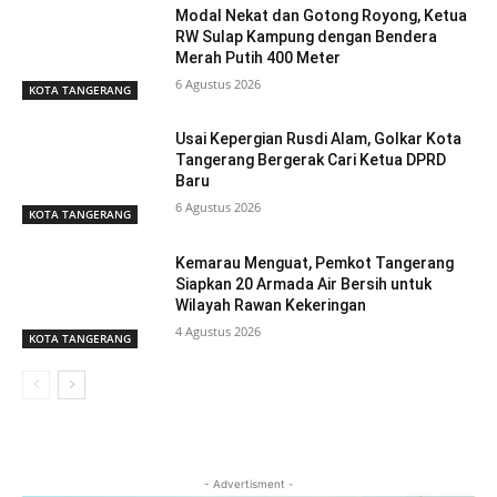
Modal Nekat dan Gotong Royong, Ketua
RW Sulap Kampung dengan Bendera
Merah Putih 400 Meter
6 Agustus 2026
KOTA TANGERANG
Usai Kepergian Rusdi Alam, Golkar Kota
Tangerang Bergerak Cari Ketua DPRD
Baru
6 Agustus 2026
KOTA TANGERANG
Kemarau Menguat, Pemkot Tangerang
Siapkan 20 Armada Air Bersih untuk
Wilayah Rawan Kekeringan
4 Agustus 2026
KOTA TANGERANG
- Advertisment -