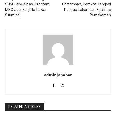
SDM Berkualitas, Program
Bertambah, Pemkot Tangsel
MBG Jadi Senjata Lawan
Perluas Lahan dan Fasilitas
Stunting
Pemakaman
adminjanabar
RELATED ARTICLES