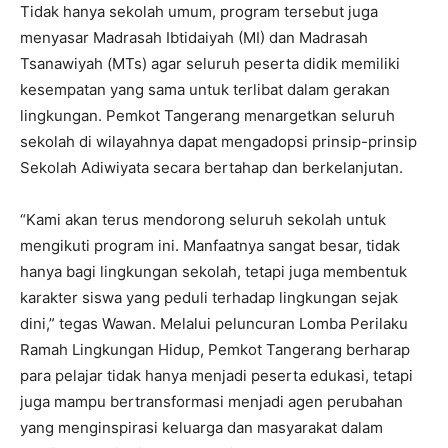
Tidak hanya sekolah umum, program tersebut juga
menyasar Madrasah Ibtidaiyah (MI) dan Madrasah
Tsanawiyah (MTs) agar seluruh peserta didik memiliki
kesempatan yang sama untuk terlibat dalam gerakan
lingkungan. Pemkot Tangerang menargetkan seluruh
sekolah di wilayahnya dapat mengadopsi prinsip-prinsip
Sekolah Adiwiyata secara bertahap dan berkelanjutan.
“Kami akan terus mendorong seluruh sekolah untuk
mengikuti program ini. Manfaatnya sangat besar, tidak
hanya bagi lingkungan sekolah, tetapi juga membentuk
karakter siswa yang peduli terhadap lingkungan sejak
dini,” tegas Wawan. Melalui peluncuran Lomba Perilaku
Ramah Lingkungan Hidup, Pemkot Tangerang berharap
para pelajar tidak hanya menjadi peserta edukasi, tetapi
juga mampu bertransformasi menjadi agen perubahan
yang menginspirasi keluarga dan masyarakat dalam