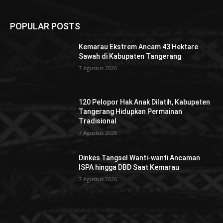
POPULAR POSTS
Kemarau Ekstrem Ancam 43 Hektare
Sawah di Kabupaten Tangerang
7 Agustus 2026
120 Pelopor Hak Anak Dilatih, Kabupaten
Tangerang Hidupkan Permainan
Tradisional
7 Agustus 2026
Dinkes Tangsel Wanti-wanti Ancaman
ISPA hingga DBD Saat Kemarau
7 Agustus 2026