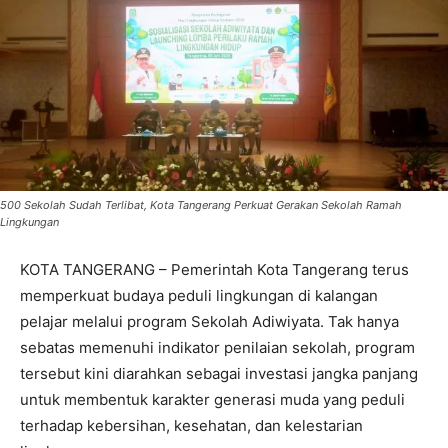
500 Sekolah Sudah Terlibat, Kota Tangerang Perkuat Gerakan Sekolah Ramah
Lingkungan
KOTA TANGERANG – Pemerintah Kota Tangerang terus
memperkuat budaya peduli lingkungan di kalangan
pelajar melalui program Sekolah Adiwiyata. Tak hanya
sebatas memenuhi indikator penilaian sekolah, program
tersebut kini diarahkan sebagai investasi jangka panjang
untuk membentuk karakter generasi muda yang peduli
terhadap kebersihan, kesehatan, dan kelestarian