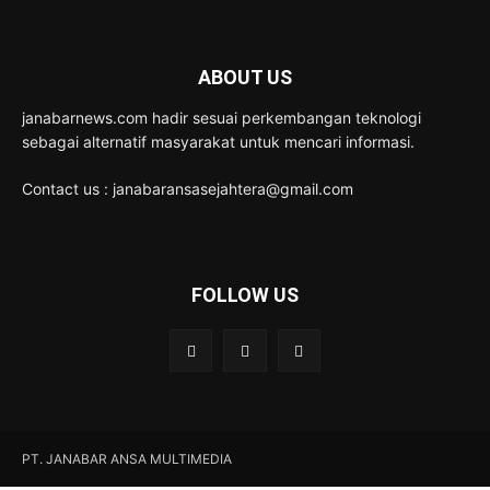
ABOUT US
janabarnews.com hadir sesuai perkembangan teknologi
sebagai alternatif masyarakat untuk mencari informasi.
Contact us : janabaransasejahtera@gmail.com
FOLLOW US
PT. JANABAR ANSA MULTIMEDIA