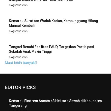
6 Agustus 2026
Kemarau Surutkan Waduk Karian, Kampung yang Hilang
Muncul Kembali
6 Agustus 2026
Tangsel Benahi Fasilitas PAUD, Targetkan Partisipasi
Sekolah Anak Makin Tinggi
6 Agustus 2026
Muat lebih banyak
EDITOR PICKS
Kemarau Ekstrem Ancam 43 Hektare Sawah di Kabupaten
Tangerang
7 Agustus 2026