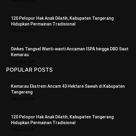
120 Pelopor Hak Anak Dilatih, Kabupaten Tangerang
Hidupkan Permainan Tradisional
7 Agustus 2026
Dinkes Tangsel Wanti-wanti Ancaman ISPA hingga DBD Saat
Kemarau
7 Agustus 2026
POPULAR POSTS
Kemarau Ekstrem Ancam 43 Hektare Sawah di Kabupaten
Tangerang
7 Agustus 2026
120 Pelopor Hak Anak Dilatih, Kabupaten Tangerang
Hidupkan Permainan Tradisional
7 Agustus 2026