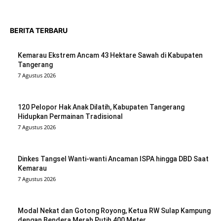
BERITA TERBARU
Kemarau Ekstrem Ancam 43 Hektare Sawah di Kabupaten
Tangerang
7 Agustus 2026
120 Pelopor Hak Anak Dilatih, Kabupaten Tangerang
Hidupkan Permainan Tradisional
7 Agustus 2026
Dinkes Tangsel Wanti-wanti Ancaman ISPA hingga DBD Saat
Kemarau
7 Agustus 2026
Modal Nekat dan Gotong Royong, Ketua RW Sulap Kampung
dengan Bendera Merah Putih 400 Meter