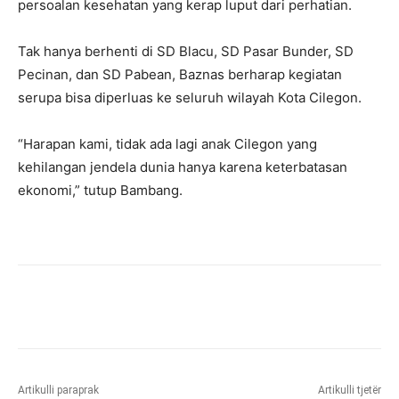
persoalan kesehatan yang kerap luput dari perhatian.
Tak hanya berhenti di SD Blacu, SD Pasar Bunder, SD
Pecinan, dan SD Pabean, Baznas berharap kegiatan
serupa bisa diperluas ke seluruh wilayah Kota Cilegon.
“Harapan kami, tidak ada lagi anak Cilegon yang
kehilangan jendela dunia hanya karena keterbatasan
ekonomi,” tutup Bambang.
Artikulli paraprak
Artikulli tjetër