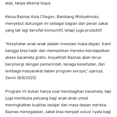
atas, tanpa dikenai biaya.
Ketua Baznas Kota Cilegon, Bambang Widiyatmoko,
menyebut dukungan ini sebagai bagian dari peran zakat
yang tak lagi bersifat konsumtif, tetapi juga produktif.
“Kesehatan anak-anak adalah investasi masa depan. Kami
bangga bisa hadir dan memastikan mereka mendapatkan
akses kacamata gratis. InsyaAllah Baznas akan terus
bersinergi dengan pemerintah, tenaga kesehatan, dan
lembaga masyarakat dalam program serupa,” ujarnya,
Senin (8/9/2025)
Program ini bukan hanya soal membagikan kacamata, tapi
juga membuka peluang bagi anak-anak untuk
meningkatkan kualitas belajar dan masa depan mereka.
Baznas menegaskan, zakat bisa menjadi solusi nyata bagi