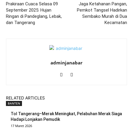
Prakiraan Cuaca Selasa 09
Jaga Ketahanan Pangan,
September 2025: Hujan
Pemkot Tangsel Hadirkan
Ringan di Pandeglang, Lebak,
Sembako Murah di Dua
dan Tangerang
Kecamatan
adminjanabar
RELATED ARTICLES
BANTEN
Tol Tangerang–Merak Meningkat, Pelabuhan Merak Siaga
Hadapi Lonjakan Pemudik
17 Maret 2026