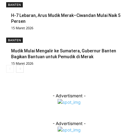
BANTEN
H-7 Lebaran, Arus Mudik Merak–Ciwandan Mulai Naik 5
Persen
15 Maret 2026
BANTEN
Mudik Mulai Mengalir ke Sumatera, Gubernur Banten
Bagikan Bantuan untuk Pemudik di Merak
15 Maret 2026
- Advertisment -
- Advertisment -