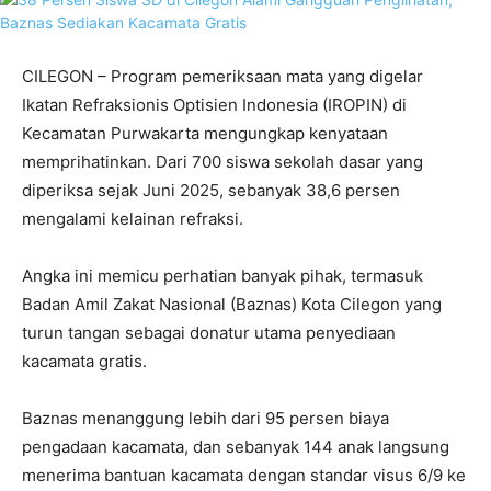
CILEGON – Program pemeriksaan mata yang digelar
Ikatan Refraksionis Optisien Indonesia (IROPIN) di
Kecamatan Purwakarta mengungkap kenyataan
memprihatinkan. Dari 700 siswa sekolah dasar yang
diperiksa sejak Juni 2025, sebanyak 38,6 persen
mengalami kelainan refraksi.
Angka ini memicu perhatian banyak pihak, termasuk
Badan Amil Zakat Nasional (Baznas) Kota Cilegon yang
turun tangan sebagai donatur utama penyediaan
kacamata gratis.
Baznas menanggung lebih dari 95 persen biaya
pengadaan kacamata, dan sebanyak 144 anak langsung
menerima bantuan kacamata dengan standar visus 6/9 ke