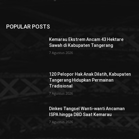
POPULAR POSTS
Kemarau Ekstrem Ancam 43 Hektare
Sawah di Kabupaten Tangerang
7 Agustus 2026
120 Pelopor Hak Anak Dilatih, Kabupaten
Tangerang Hidupkan Permainan
Tradisional
7 Agustus 2026
Dinkes Tangsel Wanti-wanti Ancaman
ISPA hingga DBD Saat Kemarau
7 Agustus 2026