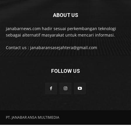
ABOUT US
janabarnews.com hadir sesuai perkembangan teknologi
sebagai alternatif masyarakat untuk mencari informasi.
Contact us : janabaransasejahtera@gmail.com
FOLLOW US
PT. JANABAR ANSA MULTIMEDIA