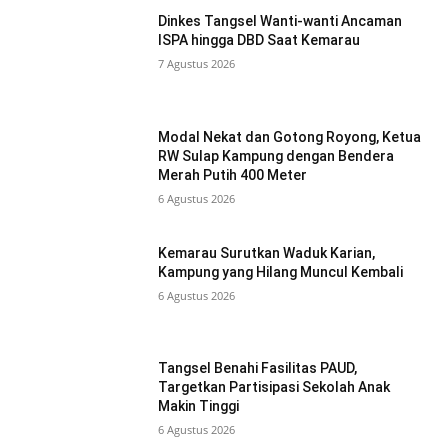
Dinkes Tangsel Wanti-wanti Ancaman
ISPA hingga DBD Saat Kemarau
7 Agustus 2026
Modal Nekat dan Gotong Royong, Ketua
RW Sulap Kampung dengan Bendera
Merah Putih 400 Meter
6 Agustus 2026
Kemarau Surutkan Waduk Karian,
Kampung yang Hilang Muncul Kembali
6 Agustus 2026
Tangsel Benahi Fasilitas PAUD,
Targetkan Partisipasi Sekolah Anak
Makin Tinggi
6 Agustus 2026