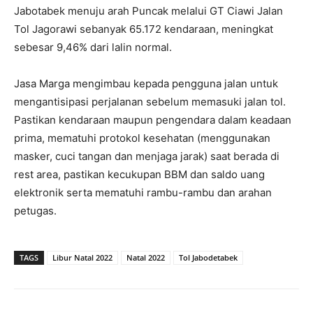
Jabotabek menuju arah Puncak melalui GT Ciawi Jalan
Tol Jagorawi sebanyak 65.172 kendaraan, meningkat
sebesar 9,46% dari lalin normal.
Jasa Marga mengimbau kepada pengguna jalan untuk
mengantisipasi perjalanan sebelum memasuki jalan tol.
Pastikan kendaraan maupun pengendara dalam keadaan
prima, mematuhi protokol kesehatan (menggunakan
masker, cuci tangan dan menjaga jarak) saat berada di
rest area, pastikan kecukupan BBM dan saldo uang
elektronik serta mematuhi rambu-rambu dan arahan
petugas.
TAGS
Libur Natal 2022
Natal 2022
Tol Jabodetabek