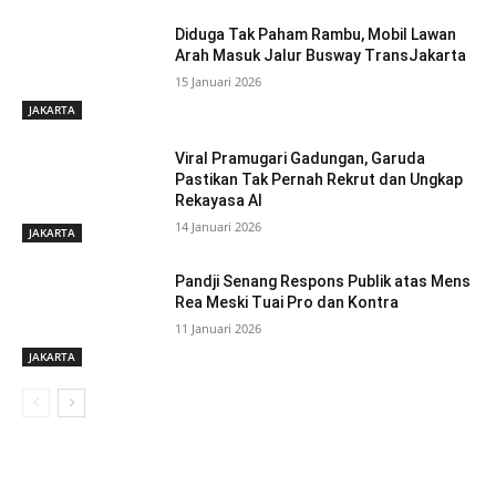
Diduga Tak Paham Rambu, Mobil Lawan
Arah Masuk Jalur Busway TransJakarta
15 Januari 2026
JAKARTA
Viral Pramugari Gadungan, Garuda
Pastikan Tak Pernah Rekrut dan Ungkap
Rekayasa AI
14 Januari 2026
JAKARTA
Pandji Senang Respons Publik atas Mens
Rea Meski Tuai Pro dan Kontra
11 Januari 2026
JAKARTA