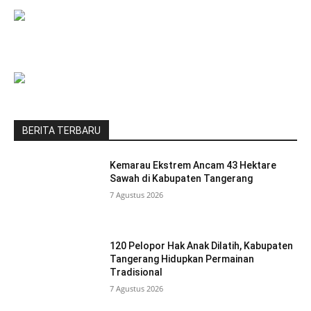
BERITA TERBARU
Kemarau Ekstrem Ancam 43 Hektare
Sawah di Kabupaten Tangerang
7 Agustus 2026
120 Pelopor Hak Anak Dilatih, Kabupaten
Tangerang Hidupkan Permainan
Tradisional
7 Agustus 2026