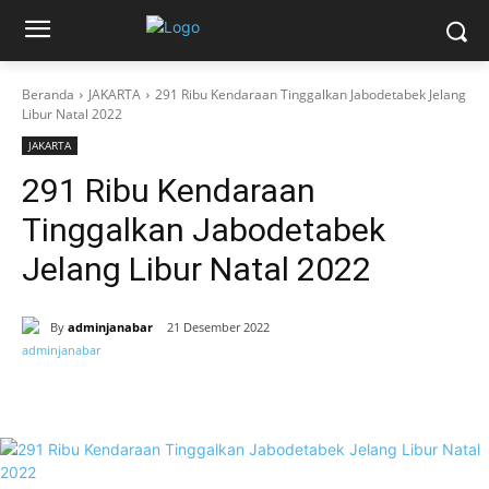
Beranda
JAKARTA
291 Ribu Kendaraan Tinggalkan Jabodetabek Jelang
Libur Natal 2022
JAKARTA
291 Ribu Kendaraan
Tinggalkan Jabodetabek
Jelang Libur Natal 2022
By
adminjanabar
21 Desember 2022