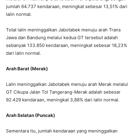
jumlah 64.737 kendaraan, meningkat sebesar 13,51% dari
lalin normal.
Total lalin meninggalkan Jabotabek menuju arah Trans
Jawa dan Bandung melalui kedua GT tersebut adalah
sebanyak 133.850 kendaraan, meningkat sebesar 18,23%
dari lalin normal.
Arah Barat (Merak)
Lalin meninggalkan Jabotabek menuju arah Merak melalui
GT Cikupa Jalan Tol Tangerang-Merak adalah sebesar
92.429 kendaraan, meningkat 3,88% dari lalin normal.
Arah Selatan (Puncak)
Sementara itu, jumlah kendaraan yang meninggalkan